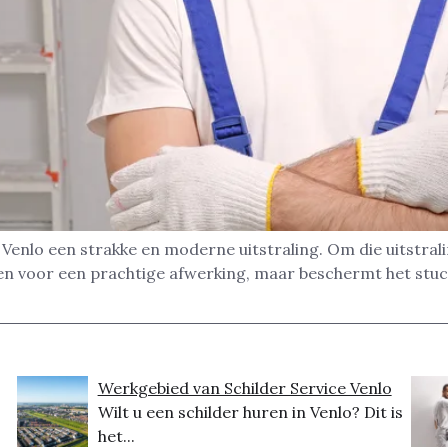
Venlo een strakke en moderne uitstraling. Om die uitstral
en voor een prachtige afwerking, maar beschermt het stucwe
Werkgebied van Schilder Service Venlo
Wilt u een schilder huren in Venlo? Dit is
het...