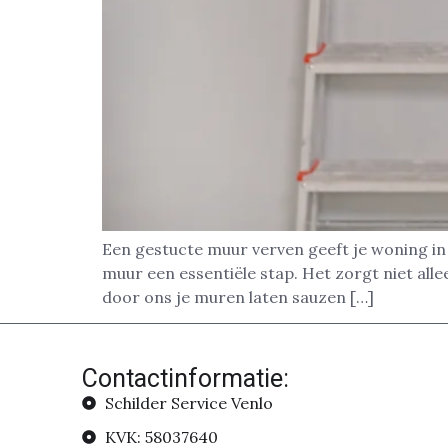
Een gestucte muur verven geeft je woning in 
muur een essentiële stap. Het zorgt niet alle
door ons je muren laten sauzen […]
Contactinformatie:
Schilder Service Venlo
KVK: 58037640