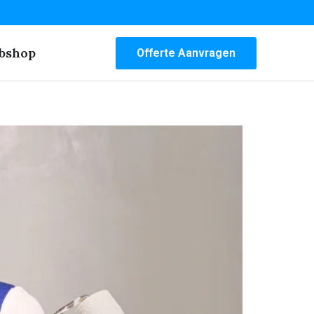
bshop
Offerte Aanvragen