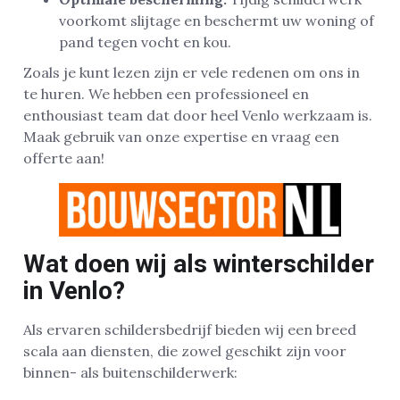
voorkomt slijtage en beschermt uw woning of
pand tegen vocht en kou.
Zoals je kunt lezen zijn er vele redenen om ons in
te huren. We hebben een professioneel en
enthousiast team dat door heel Venlo werkzaam is.
Maak gebruik van onze expertise en vraag een
offerte aan!
Wat doen wij als winterschilder
in Venlo?
Als ervaren schildersbedrijf bieden wij een breed
scala aan diensten, die zowel geschikt zijn voor
binnen- als buitenschilderwerk: