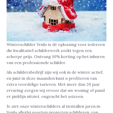
Winterschilder Venlo is dé oplossing voor iedereen
die kwalitatief schilderwerk zoekt tegen een
scherpe prijs. Ontvang 10% korting op het inhuren
van een professionele schilder.
Als schildersbedrijf zijn wij ook in de winter actief,
en juist in deze maanden kunt u profiteren van
extra voordelige tarieven. Met meer dan 20 jaar
ervaring zorgen wij ervoor dat uw woning of pand
er piekfijn uitziet, ongeacht het seizoen.
Je ziet onze winterschilders al tientallen jaren in
Venlo allerlei soorten projecten schilderen, van