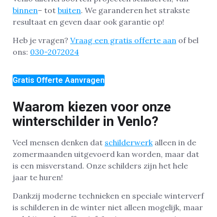
binnen
– tot
buiten
. We garanderen het strakste
resultaat en geven daar ook garantie op!
Heb je vragen?
Vraag een gratis offerte aan
of bel
ons:
030-2072024
Gratis Offerte Aanvragen
Waarom kiezen voor onze
winterschilder in Venlo?
Veel mensen denken dat
schilderwerk
alleen in de
zomermaanden uitgevoerd kan worden, maar dat
is een misverstand. Onze schilders zijn het hele
jaar te huren!
Dankzij moderne technieken en speciale winterverf
is schilderen in de winter niet alleen mogelijk, maar