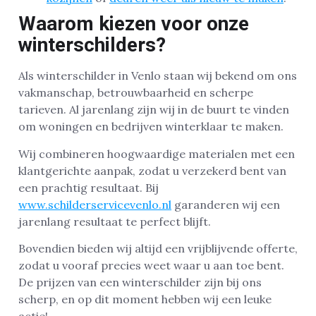
Waarom kiezen voor onze
winterschilders?
Als winterschilder in Venlo staan wij bekend om ons
vakmanschap, betrouwbaarheid en scherpe
tarieven. Al jarenlang zijn wij in de buurt te vinden
om woningen en bedrijven winterklaar te maken.
Wij combineren hoogwaardige materialen met een
klantgerichte aanpak, zodat u verzekerd bent van
een prachtig resultaat. Bij
www.schilderservicevenlo.nl
garanderen wij een
jarenlang resultaat te perfect blijft.
Bovendien bieden wij altijd een vrijblijvende offerte,
zodat u vooraf precies weet waar u aan toe bent.
De prijzen van een winterschilder zijn bij ons
scherp, en op dit moment hebben wij een leuke
actie!