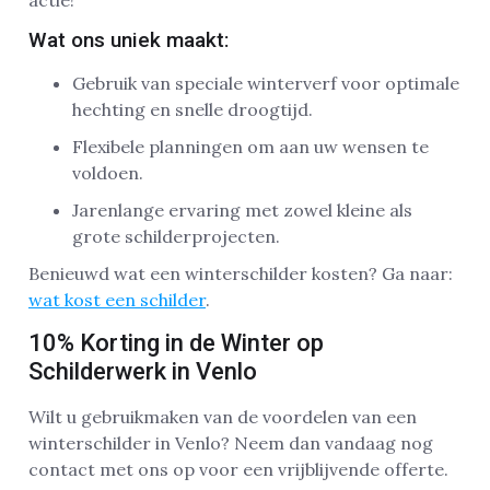
Wat ons uniek maakt:
Gebruik van speciale winterverf voor optimale
hechting en snelle droogtijd.
Flexibele planningen om aan uw wensen te
voldoen.
Jarenlange ervaring met zowel kleine als
grote schilderprojecten.
Benieuwd wat een winterschilder kosten? Ga naar:
wat kost een schilder
.
10% Korting in de Winter op
Schilderwerk in Venlo
Wilt u gebruikmaken van de voordelen van een
winterschilder in Venlo? Neem dan vandaag nog
contact met ons op voor een vrijblijvende offerte.