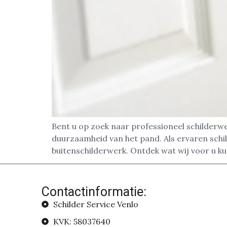
Bent u op zoek naar professioneel schilderwe
duurzaamheid van het pand. Als ervaren schil
buitenschilderwerk. Ontdek wat wij voor u k
Contactinformatie:
Schilder Service Venlo
KVK: 58037640