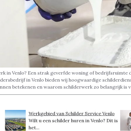
rk in Venlo? Een strak geverfde woning of bedrijfsruimte 
dersbedrijf in Venlo bieden wij hoogwaardige schilderdien
unnen betekenen en waarom schilderwerk zo belangrijk is 
Werkgebied van Schilder Service Venlo
Wilt u een schilder huren in Venlo? Dit is
het...