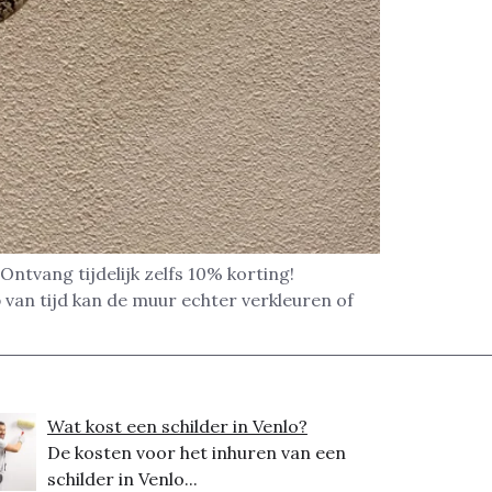
Ontvang tijdelijk zelfs 10% korting!
 van tijd kan de muur echter verkleuren of
Wat kost een schilder in Venlo?
De kosten voor het inhuren van een
schilder in Venlo...