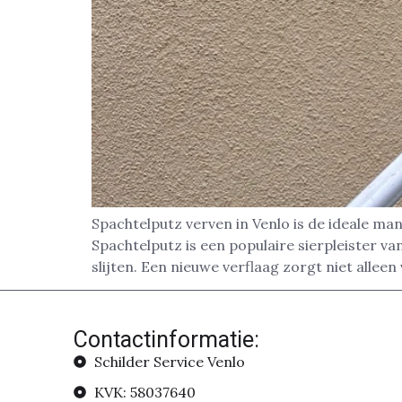
Spachtelputz verven in Venlo is de ideale man
Spachtelputz is een populaire sierpleister v
slijten. Een nieuwe verflaag zorgt niet alleen 
Contactinformatie:
Schilder Service Venlo
KVK: 58037640