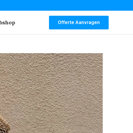
bshop
Offerte Aanvragen