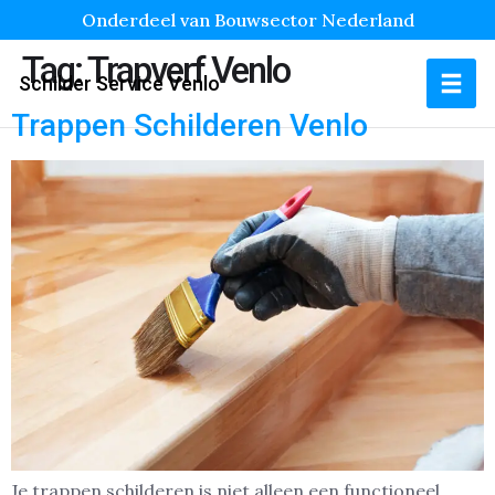
Onderdeel van Bouwsector Nederland
Tag:
Trapverf Venlo
Schilder Service Venlo
Trappen Schilderen Venlo
Je trappen schilderen is niet alleen een functioneel