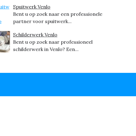
Spuitwerk Venlo
Bent u op zoek naar een professionele
partner voor spuitwerk...
Schilderwerk Venlo
Bent u op zoek naar professioneel
schilderwerk in Venlo? Een...