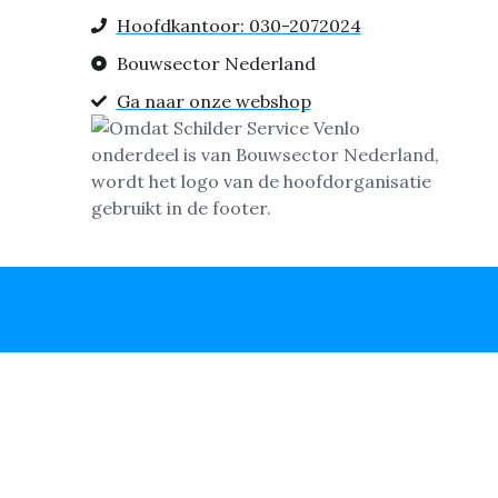
Hoofdkantoor: 030-2072024
Bouwsector Nederland
Ga naar onze webshop