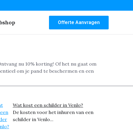
bshop
Offerte Aanvragen
 Ontvang nu 10% korting! Of het nu gaat om
ssentieel om je pand te beschermen en een
Wat kost een schilder in Venlo?
De kosten voor het inhuren van een
schilder in Venlo...