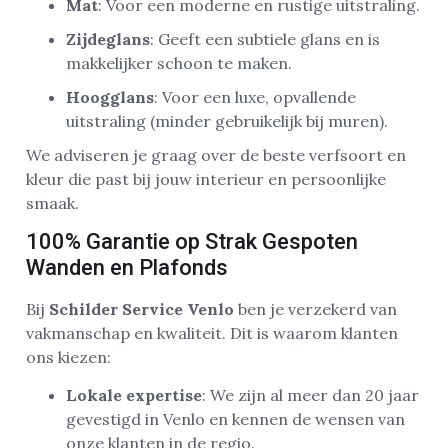
Mat
: Voor een moderne en rustige uitstraling.
Zijdeglans
: Geeft een subtiele glans en is
makkelijker schoon te maken.
Hoogglans
: Voor een luxe, opvallende
uitstraling (minder gebruikelijk bij muren).
We adviseren je graag over de beste verfsoort en
kleur die past bij jouw interieur en persoonlijke
smaak.
100% Garantie op Strak Gespoten
Wanden en Plafonds
Bij
Schilder Service Venlo
ben je verzekerd van
vakmanschap en kwaliteit. Dit is waarom klanten
ons kiezen:
Lokale expertise
: We zijn al meer dan 20 jaar
gevestigd in Venlo en kennen de wensen van
onze klanten in de regio.