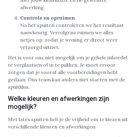
afwerking.
Controle en opruimen
Na het spuiten controleren we het resultaat
nauwkeurig. Vervolgens ruimen we alles
netjes op, zodat je woning er direct weer
verzorgd uitziet.
Het is voor ons niet mogelijk om je gehele inboedel
te verplaatsen of in te pakken. Je moet ervoor
zorgen dat je vooraf alle voorbereidingen hebt
gedaan. Ons team kan anders niet starten met de
spuitklus.
Welke kleuren en afwerkingen zijn
mogelijk?
Met latex spuiten heb je de vrijheid om te kiezen uit
verschillende kleuren en afwerkingen: