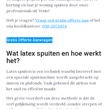
korting en laat je woning spuiten door onze
professionals uit Venlo!
Heb je vragen?
Vraag een gratis offerte aan
of bel
ons hoofdkantoor:
030-2072024
Gratis Offerte Aanvragen
Wat latex spuiten en hoe werkt
het?
Latex spuiten is een techniek waarbij latexverf met
een speciale spuitmachine wordt aangebracht op
muren en plafonds. Vaak gebeurd dit airless wat
het snel en efficiënt maakt.
Het grote voordeel van deze methode is dat de
verf gelijkmatig wordt verdeeld, zonder strepen of