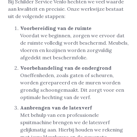
Bij Schilder Service Venlo hechten we veel waarde
aan kwaliteit en precisie. Onze werkwijze bestaat
uit de volgende stappen:
Voorbereiding van de ruimte
Voordat we beginnen, zorgen we ervoor dat
de ruimte volledig wordt beschermd. Meubels,
vloeren en kozijnen worden zorgvuldig
afgedekt met beschermfolie.
Voorbehandeling van de ondergrond
Oneffenheden, zoals gaten of scheuren,
worden gerepareerd en de muren worden
grondig schoongemaakt. Dit zorgt voor een
optimale hechting van de verf.
Aanbrengen van de latexverf
Met behulp van een professionele
spuitmachine brengen we de latexverf
gelijkmatig aan. Hierbij houden we rekening
met jouw kleurkeuze en de gewenste