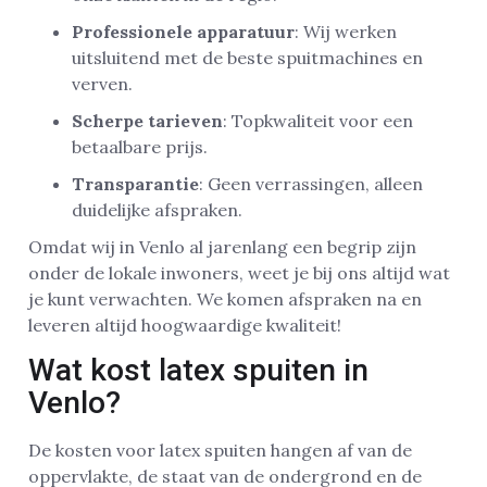
Professionele apparatuur
: Wij werken
uitsluitend met de beste spuitmachines en
verven.
Scherpe tarieven
: Topkwaliteit voor een
betaalbare prijs.
Transparantie
: Geen verrassingen, alleen
duidelijke afspraken.
Omdat wij in Venlo al jarenlang een begrip zijn
onder de lokale inwoners, weet je bij ons altijd wat
je kunt verwachten. We komen afspraken na en
leveren altijd hoogwaardige kwaliteit!
Wat kost latex spuiten in
Venlo?
De kosten voor latex spuiten hangen af van de
oppervlakte, de staat van de ondergrond en de