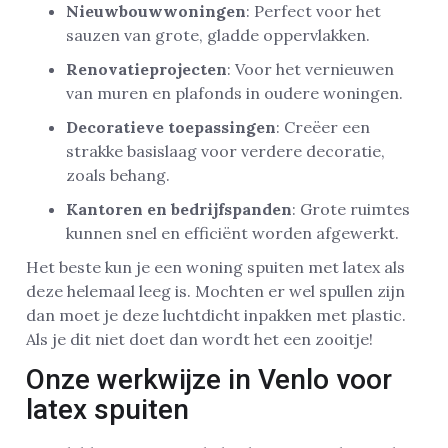
Nieuwbouwwoningen
: Perfect voor het
sauzen van grote, gladde oppervlakken.
Renovatieprojecten
: Voor het vernieuwen
van muren en plafonds in oudere woningen.
Decoratieve toepassingen
: Creëer een
strakke basislaag voor verdere decoratie,
zoals behang.
Kantoren en bedrijfspanden
: Grote ruimtes
kunnen snel en efficiënt worden afgewerkt.
Het beste kun je een woning spuiten met latex als
deze helemaal leeg is. Mochten er wel spullen zijn
dan moet je deze luchtdicht inpakken met plastic.
Als je dit niet doet dan wordt het een zooitje!
Onze werkwijze in Venlo voor
latex spuiten