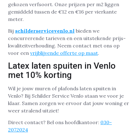
gekozen verfsoort. Onze prijzen per m2 liggen
gemiddeld tussen de €12 en €16 per vierkante
meter.
Bij
schilderservicevenlo.nl
bieden we
concurrerende tarieven en een uitstekende prijs-
kwaliteitverhouding. Neem contact met ons op
voor een
vrijblijvende offerte op maat
.
Latex laten spuiten in Venlo
met 10% korting
Wil je jouw muren of plafonds laten spuiten in
Venlo? Bij Schilder Service Venlo staan we voor je
klaar. Samen zorgen we ervoor dat jouw woning er
weer stralend uitziet!
Direct contact? Bel ons hoofdkantoor:
030-
2072024