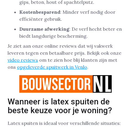
gips, beton, hout of spachtelputz.
Kostenbesparend
: Minder verf nodig door
efficiënter gebruik.
Duurzame afwerking
: De verf hecht beter en
biedt langdurige bescherming.
Je ziet aan onze online reviews dat wij vakwerk
leveren tegen een betaalbare prijs. Bekijk ook onze
video reviews
om te zien hoe blij klanten zijn met
ons
opgeleverde spuitwerk in Venlo
.
Wanneer is latex spuiten de
beste keuze voor je woning?
Latex spuiten is ideaal voor verschillende situaties: