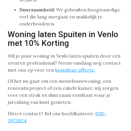
Duurzaamheid:
We gebruiken hoogwaardige
verf die lang meegaat en makkelijk te
onderhouden is.
Woning laten Spuiten in Venlo
met 10% Korting
Wil je jouw woning in Venlo laten spuiten door een
ervaren professional? Neem vandaag nog contact
met ons op voor een
kosteloze offerte
.
Of het nu gaat om een nieuwbouwwoning, een
renovatieproject of een enkele kamer, wij zorgen
voor een strak en duurzaam resultaat waar je
jarenlang van kunt genieten.
Direct contact? Bel ons hoofdkantoor:
030-
2072024