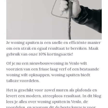
Je woning spuiten is een snelle en efficiënte manier
om een strak en egaal resultaat te bereiken. Maak
gebruik van onze 10% kortingsactie!
Of je nu een nieuwbouwwoning in Venlo wilt
voorzien van een frisse laag verf of een bestaande
woning wilt opknappen, woning spuiten biedt
talloze voordelen.
Het is geschikt voor zowel muren als plafonds en
levert een modern, streeploos resultaat. In dit blog
lees je alles over woning spuiten in Venlo, de
voordelen, en waarom dit de beste keuze is voor