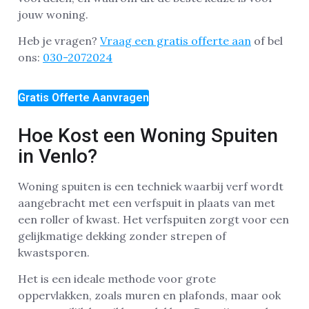
jouw woning.
Heb je vragen?
Vraag een gratis offerte aan
of bel
ons:
030-2072024
Gratis Offerte Aanvragen
Hoe Kost een Woning Spuiten
in Venlo?
Woning spuiten is een techniek waarbij verf wordt
aangebracht met een verfspuit in plaats van met
een roller of kwast. Het verfspuiten zorgt voor een
gelijkmatige dekking zonder strepen of
kwastsporen.
Het is een ideale methode voor grote
oppervlakken, zoals muren en plafonds, maar ook