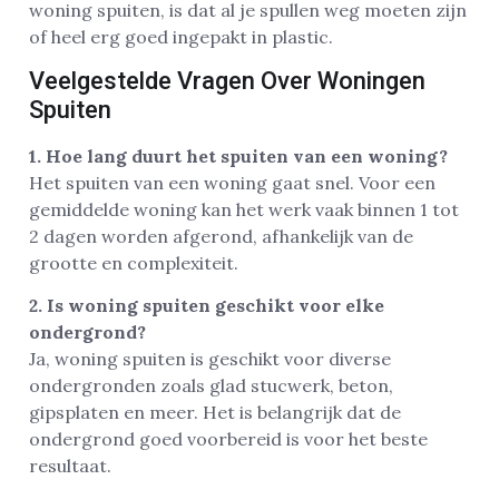
woning spuiten, is dat al je spullen weg moeten zijn
of heel erg goed ingepakt in plastic.
Veelgestelde Vragen Over Woningen
Spuiten
1. Hoe lang duurt het spuiten van een woning?
Het spuiten van een woning gaat snel. Voor een
gemiddelde woning kan het werk vaak binnen 1 tot
2 dagen worden afgerond, afhankelijk van de
grootte en complexiteit.
2. Is woning spuiten geschikt voor elke
ondergrond?
Ja, woning spuiten is geschikt voor diverse
ondergronden zoals glad stucwerk, beton,
gipsplaten en meer. Het is belangrijk dat de
ondergrond goed voorbereid is voor het beste
resultaat.