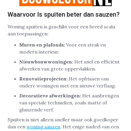
Waarvoor Is spuiten beter dan sauzen?
Woning spuiten is geschikt voor een breed scala
aan toepassingen:
Muren en plafonds:
Voor een strak en
modern interieur.
Nieuwbouwwoningen:
Het snel en efficiënt
afwerken van grote oppervlakken.
Renovatieprojecten:
Het opfrissen van
oudere woningen met een nieuwe verflaag.
Decoratieve afwerkingen:
Het aanbrengen
van speciale technieken, zoals matte of
glanzende verf.
Spuiten is niet alleen sneller maar ook goedkoper
dan een
woning sauzen
. Het enige nadeel van een