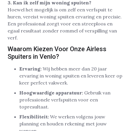
3. Kan ik zelf mijn woning spuiten?
Hoewel het mogelijk is om zelf een verfspuit te
huren, vereist woning spuiten ervaring en precisie.
Een professional zorgt voor een streeploos en
egaal resultaat zonder rommel of verspilling van
verf.
Waarom Kiezen Voor Onze Airless
Spuiters in Venlo?
Ervaring:
Wij hebben meer dan 20 jaar
ervaring in woning spuiten en leveren keer op
keer perfect vakwerk.
Hoogwaardige apparatuur:
Gebruik van
professionele verfspuiten voor een
topresultaat.
Flexibiliteit:
We werken volgens jouw
planning en houden rekening met jouw
wensen.