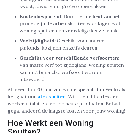
kwast, ideaal voor grote oppervlakken.
Kostenbesparend:
Door de snelheid van het
proces zijn de arbeidskosten vaak lager, wat
woning spuiten een voordelige keuze maakt.
Veelzijdigheid:
Geschikt voor muren,
plafonds, kozijnen en zelfs deuren.
Geschikt voor verschillende verfsoorten:
Van matte verf tot zijdeglans, woning spuiten
kan met bijna elke verfsoort worden
uitgevoerd.
Al meer dan 20 jaar zijn wij de specialist in Venlo als
het gaat om
latex spuiten
. Wij doen dit airless en
werken uitsluiten met de beste producten. Betaal
gegarandeerd de laagste kosten voor jouw woning!
Hoe Werkt een Woning
Spuiten?