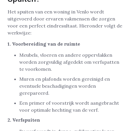
Het spuiten van een woning in Venlo wordt
uitgevoerd door ervaren vakmensen die zorgen
voor een perfect eindresultaat. Hieronder volgt de
werkwijze:
1. Voorbereiding van de ruimte
Meubels, vloeren en andere oppervlakken
worden zorgvuldig afgedekt om verfspatten
te voorkomen.
Muren en plafonds worden gereinigd en
eventuele beschadigingen worden
gerepareerd.
Een primer of voorstrijk wordt aangebracht
voor optimale hechting van de verf.
2. Verfspuiten